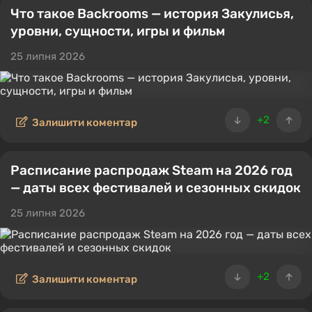
Что такое Backrooms — история Закулисья,
уровни, сущности, игры и фильм
25 липня 2026
+2
Залишити коментар
Расписание распродаж Steam на 2026 год
— даты всех фестивалей и сезонных скидок
25 липня 2026
+2
Залишити коментар