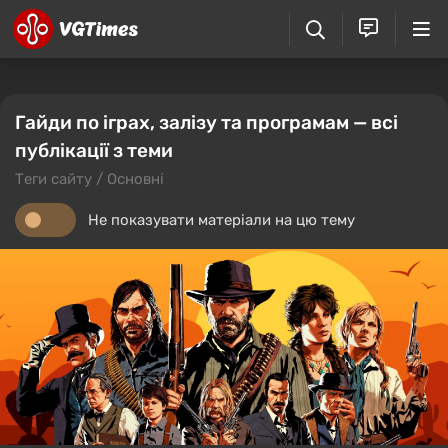
Гайди по іграх, залізу та програмам — всі
публікації з теми
Теги сайту / Основні
Не показувати матеріали на цю тему