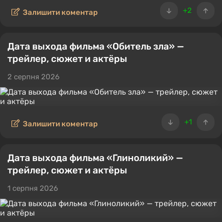
+2
Залишити коментар
Дата выхода фильма «Обитель зла» —
трейлер, сюжет и актёры
2 серпня 2026
+1
Залишити коментар
Дата выхода фильма «Глиноликий» —
трейлер, сюжет и актёры
1 серпня 2026