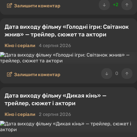
+2
Залишити коментар
Дата виходу фільму «Голодні ігри: Світанок
жнив» — трейлер, сюжет та актори
Кіно і серіали
4 серпня 2026
0
Залишити коментар
Дата виходу фільму «Дикая кінь» —
трейлер, сюжет і актори
Кіно і серіали
2 серпня 2026