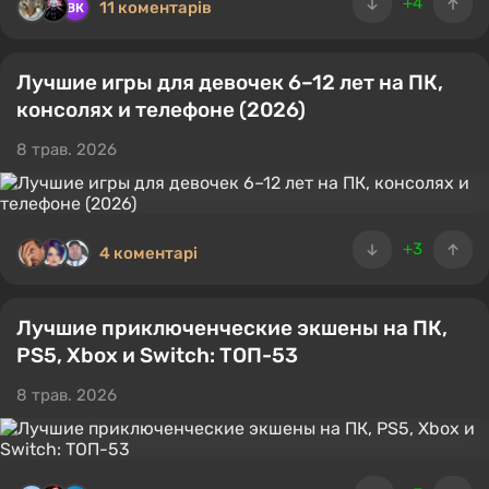
+4
11 коментарів
Лучшие игры для девочек 6–12 лет на ПК,
консолях и телефоне (2026)
8 трав. 2026
+3
4 коментарі
Лучшие приключенческие экшены на ПК,
PS5, Xbox и Switch: ТОП-53
8 трав. 2026