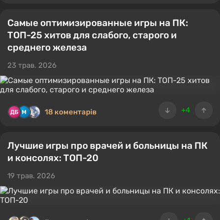
Самые оптимизированные игры на ПК:
ТОП-25 хитов для слабого, старого и
среднего железа
23 трав. 2026
+4
18 коментарів
Лучшие игры про врачей и больницы на ПК
и консолях: ТОП-20
19 трав. 2026