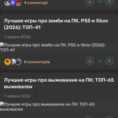
+3
4 коментарі
Лучшие игры про зомби на ПК, PS5 и Xbox
(2026): ТОП-41
1 червня 2026
+2
8 коментарів
Лучшие игры про выживание на ПК: ТОП-65
выживалок
1 червня 2026