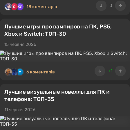
0
18 коментарів
Лучшие игры про вампиров на ПК, PS5,
Xbox и Switch: ТОП-30
15 червня 2026
+1
6 коментарів
Лучшие визуальные новеллы для ПК и
телефона: ТОП-35
11 червня 2026