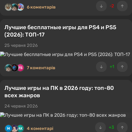
-2
6 коментарів
Лучшие бесплатные игры для PS4 и PS5
(2026): ТОП-17
25 червня 2026
+1
7 коментарів
Лучшие игры на ПК в 2026 году: топ-80
всех жанров
24 червня 2026
+3
4 коментарі