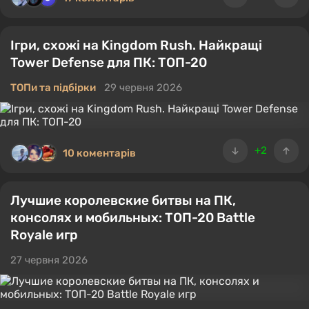
Ігри, схожі на Kingdom Rush. Найкращі
Tower Defense для ПК: ТОП-20
ТОПи та підбірки
29 червня 2026
+2
10 коментарів
Лучшие королевские битвы на ПК,
консолях и мобильных: ТОП-20 Battle
Royale игр
27 червня 2026