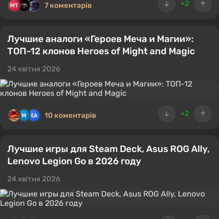
+2
7 коментарів
Лучшие аналоги «Героев Меча и Магии»:
ТОП-12 клонов Heroes of Might and Magic
24 квітня 2026
+2
10 коментарів
Лучшие игры для Steam Deck, Asus ROG Ally,
Lenovo Legion Go в 2026 году
24 квітня 2026