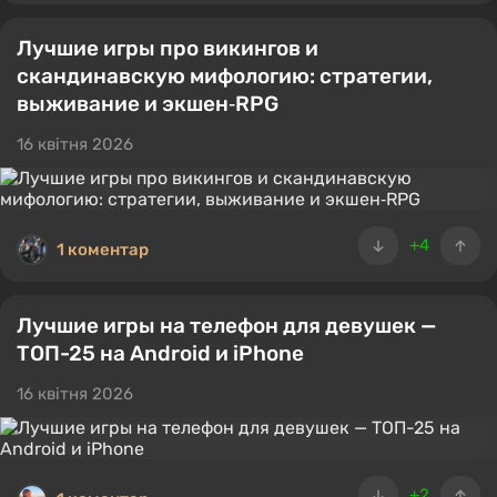
Лучшие игры про викингов и
скандинавскую мифологию: стратегии,
выживание и экшен‑RPG
16 квітня 2026
+4
1 коментар
Лучшие игры на телефон для девушек —
ТОП-25 на Android и iPhone
16 квітня 2026
+2