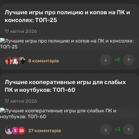
Лучшие игры про полицию и копов на ПК и
консолях: ТОП-25
17 квітня 2026
+2
8 коментарів
Лучшие кооперативные игры для слабых
ПК и ноутбуков: ТОП-60
17 квітня 2026
+3
27 коментарів