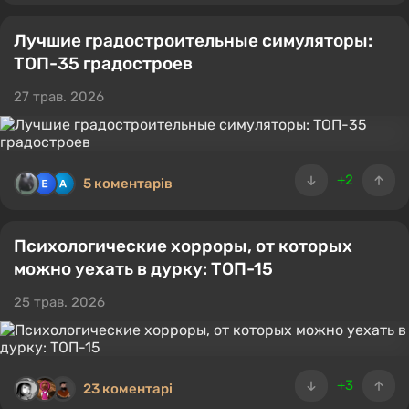
Лучшие градостроительные симуляторы:
ТОП-35 градостроев
27 трав. 2026
+2
5 коментарів
Психологические хорроры, от которых
можно уехать в дурку: ТОП-15
25 трав. 2026
+3
23 коментарі