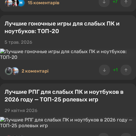
+7
15 коментарів
Лучшие гоночные игры для слабых ПК и
ноутбуков: ТОП-20
5 трав. 2026
+1
2 коментарі
Лучшие РПГ для слабых ПК и ноутбуков в
2026 году — ТОП-25 ролевых игр
29 квітня 2026