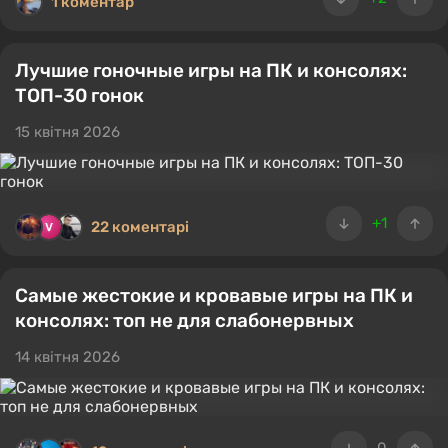
1 коментар
Лучшие гоночные игры на ПК и консолях:
ТОП-30 гонок
15 квітня 2026
+1
22 коментарі
Самые жестокие и кровавые игры на ПК и
консолях: топ не для слабонервных
14 квітня 2026