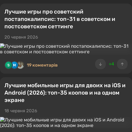
Лучшие игры про советский
постапокалипсис: топ-31 в советском и
постсоветском сеттинге
20 червня 2026
+4
19 коментарів
Лучшие мобильные игры для двоих на iOS и
Android (2026): топ-35 коопов и на одном
экране
18 червня 2026