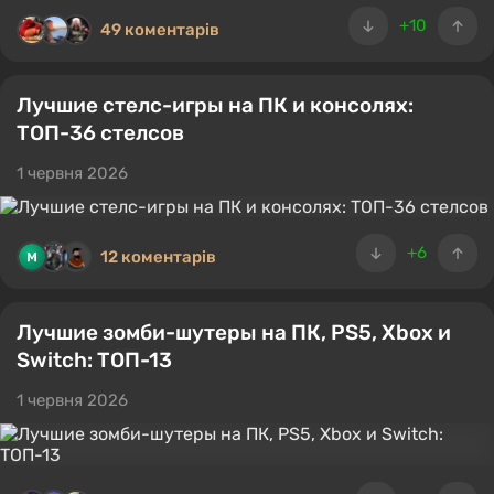
+10
49 коментарів
Лучшие стелс-игры на ПК и консолях:
ТОП-36 стелсов
1 червня 2026
+6
12 коментарів
Лучшие зомби-шутеры на ПК, PS5, Xbox и
Switch: ТОП-13
1 червня 2026