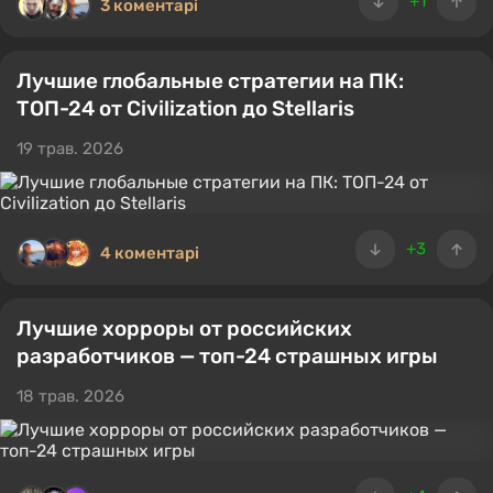
+1
3 коментарі
Лучшие глобальные стратегии на ПК:
ТОП-24 от Civilization до Stellaris
19 трав. 2026
+3
4 коментарі
Лучшие хорроры от российских
разработчиков — топ-24 страшных игры
18 трав. 2026