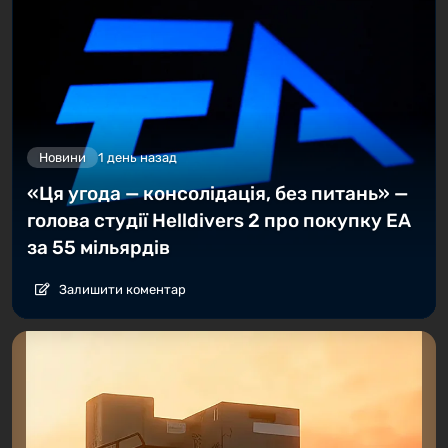
Новини
1 день назад
«Ця угода — консолідація, без питань» —
голова студії Helldivers 2 про покупку EA
за 55 мільярдів
Залишити коментар